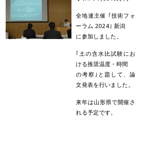
全地連主催 ｢技術フォ
ーラム 2024｣ 新潟
に参加しました。
｢土の含水比試験にお
ける推奨温度・時間
の考察｣と題して、論
文発表を行いました。
来年は山形県で開催さ
れる予定です。