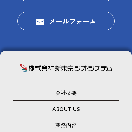
メールフォーム
会社概要
ABOUT US
業務内容