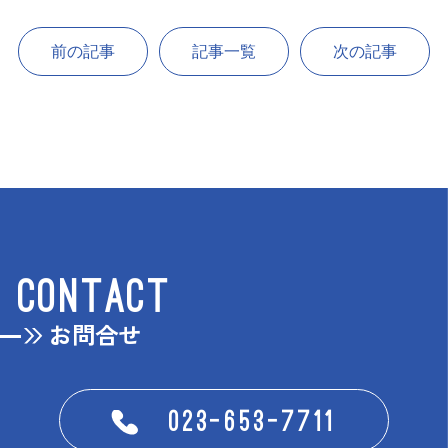
前の記事
記事一覧
次の記事
CONTACT
お問合せ
023-653-7711