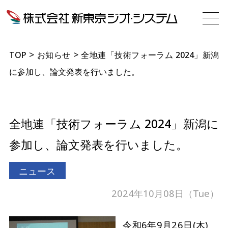
>
>
TOP
お知らせ
全地連「技術フォーラム 2024」新潟
に参加し、論文発表を行いました。
全地連「技術フォーラム 2024」新潟に
参加し、論文発表を行いました。
ニュース
2024年10月08日（Tue）
令和6年9月26日(木)