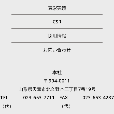
表彰実績
CSR
採用情報
お問い合わせ
本社
〒994-0011
山形県天童市北久野本三丁目7番19号
TEL 023-653-7711
FAX 023-653-4237
（代）
（代）